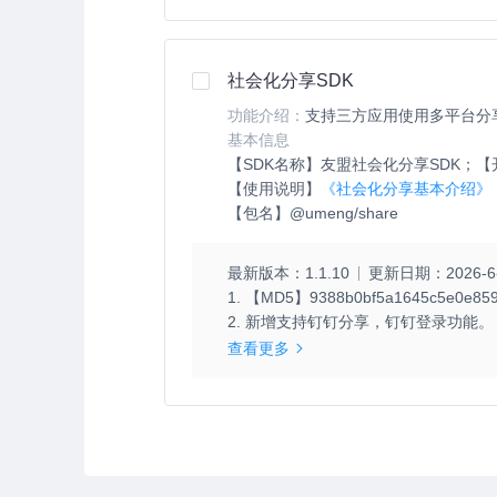
社会化分享SDK
功能介绍：
支持三方应用使用多平台分
基本信息
【SDK名称】
友盟社会化分享SDK；
【
【使用说明】
《社会化分享基本介绍》
【包名】
@umeng/share
最新版本：
1.1.10
更新日期：
2026-6
1. 【MD5】9388b0bf5a1645c5e0e8590
2. 新增支持钉钉分享，钉钉登录功能。
查看更多