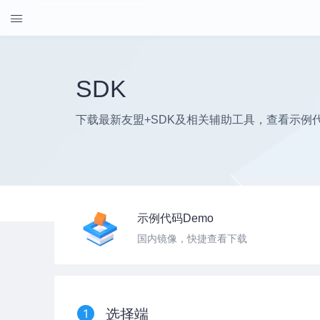

SDK
下载最新友盟+SDK及相关辅助工具，查看示例代
示例代码Demo
国内镜像，快捷查看下载
1
选择端