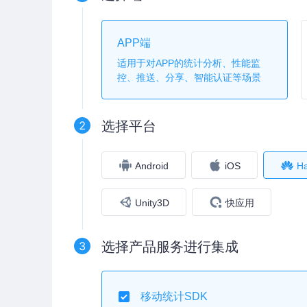
APP端
适用于对APP的统计分析、性能监
控、推送、分享、智能认证等场景
2
选择平台
Android
iOS
H
Unity3D
快应用
3
选择产品服务进行集成
移动统计SDK