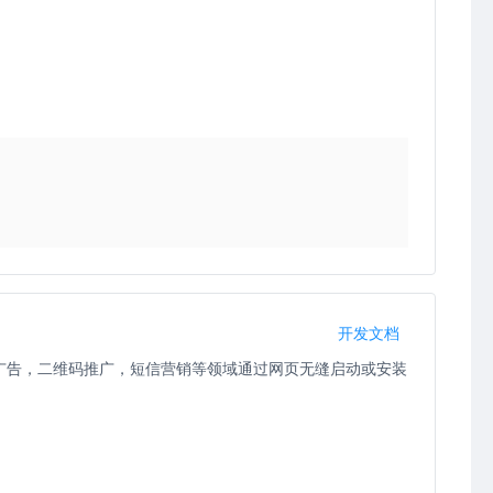
开发文档
享，广告，二维码推广，短信营销等领域通过网页无缝启动或安装