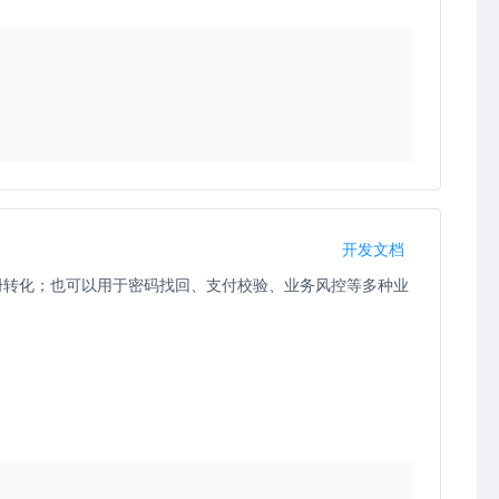
开发文档
册转化；也可以用于密码找回、支付校验、业务风控等多种业