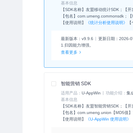
基本信息
【SDK名称】
友盟移动统计SDK；
【开
【包名】
com.umeng.commonsdk；
【
【使用说明】
《统计分析使用说明》
【
最新版本：
v9.9.6
更新日期：
2026-0
1.归因能力增强。
查看更多
智能营销 SDK
适用产品：
U-AppWin
功能介绍：
集
基本信息
【SDK名称】
友盟智能营销SDK；
【开
【包名】
com.umeng.union
【MD5值】
【使用说明】
《U-AppWin 使用说明》