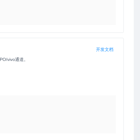
开发文档
/vivo通道。