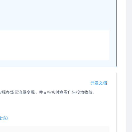
开发文档
实现多场景流量变现，并支持实时查看广告投放收益。
政策》